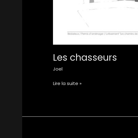
Les chasseurs
Joel
Lire la suite »