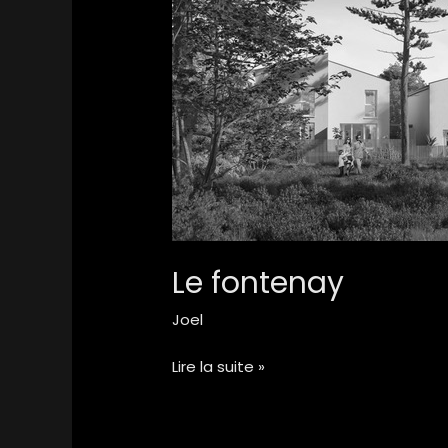
Le fontenay
Joel
Lire la suite »