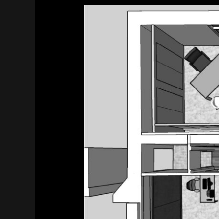
Bureaux