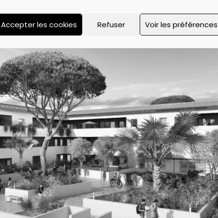
Accepter les cookies
Refuser
Voir les préférences