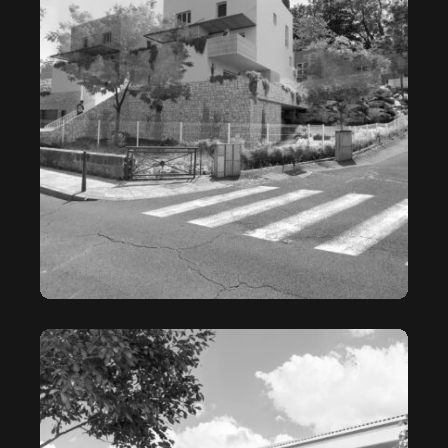
LA PROMENADE DES CIMES