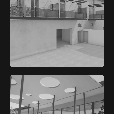
CARDINAL