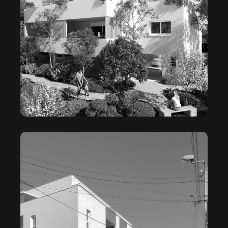
LE CLOS DES BROUSSES