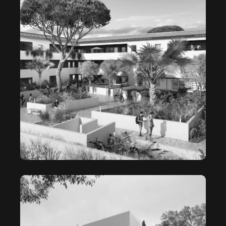
LE MAS ROBIN