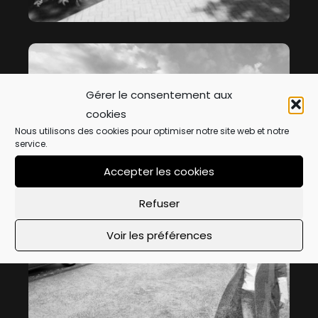
Gérer le consentement aux
cookies
Nous utilisons des cookies pour optimiser notre site web et notre
service.
LA CIRCULADE
Accepter les cookies
Refuser
Voir les préférences