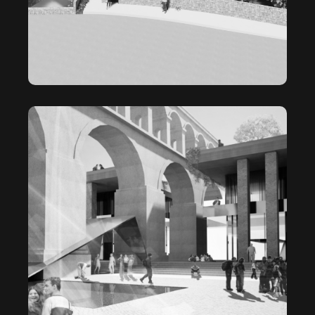
LES ARCEAUX