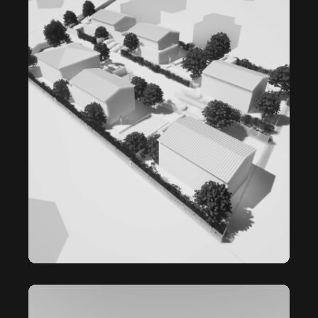
GIGNAC