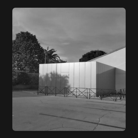
IRISÉ