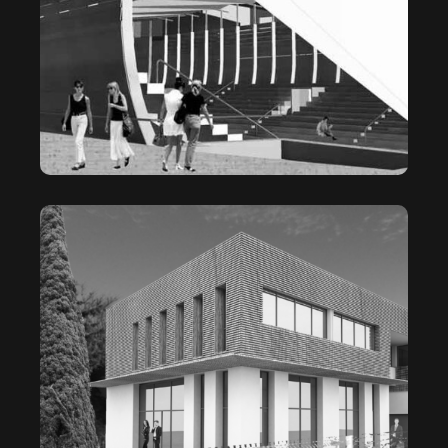
LA PALISSADE