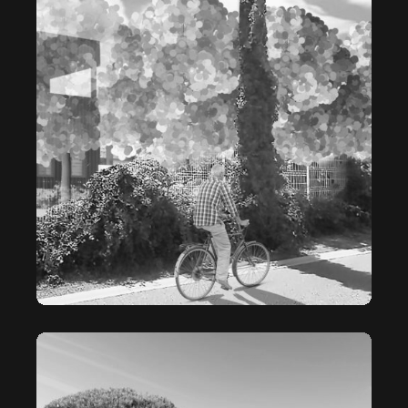
LA BOÎTE NOIRE