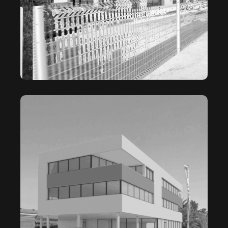
LE PUECH