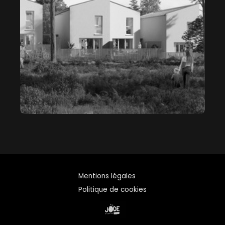
Mentions légales
Politique de cookies