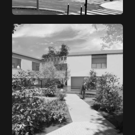
SAINT MÎTRES LES REMPARTS