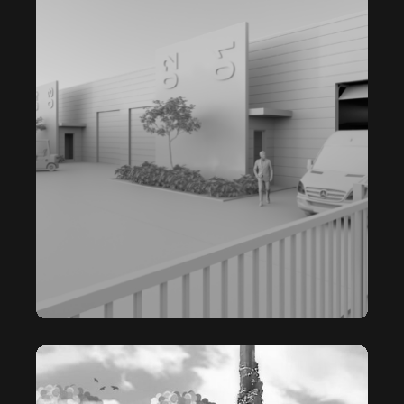
L’EMPORTE PIÈCES