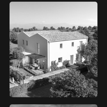
LE CLOS DES AYRES