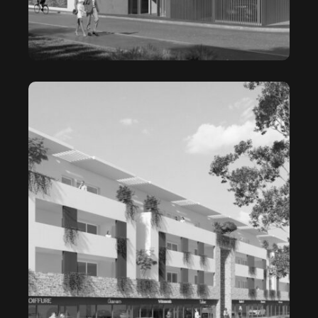
FOCH WILSON