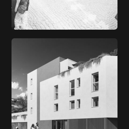
KUBIK