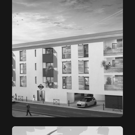
LA FABRIQUE