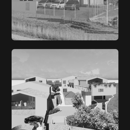
LE HAMEAU