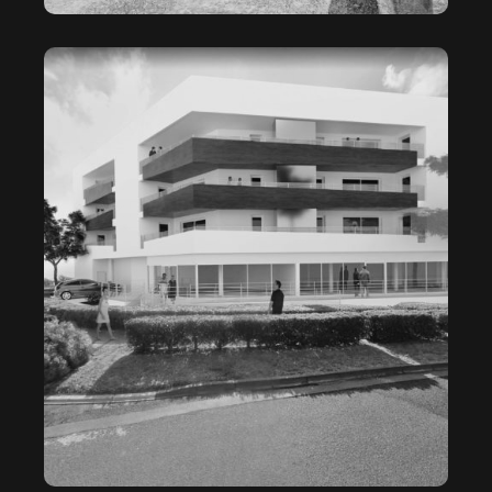
HORIZON