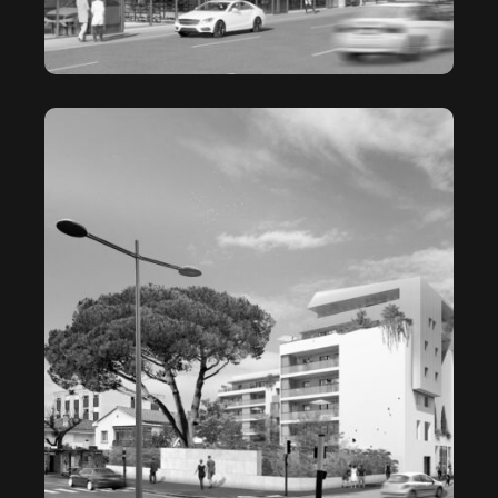
LE BORÉAL