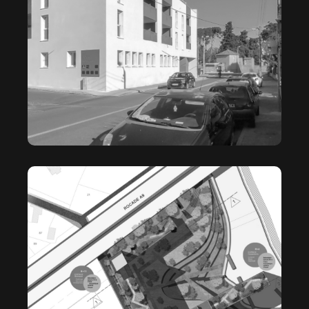
BERGES DU LEZ