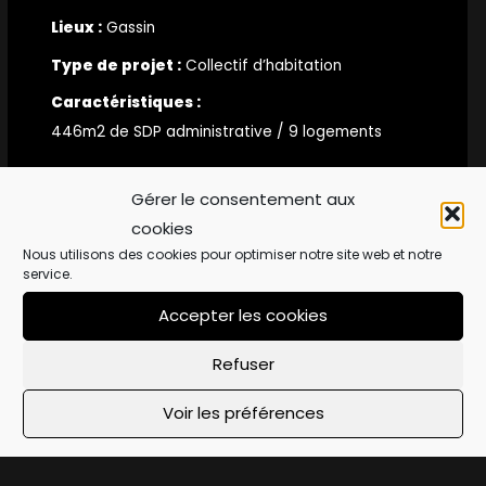
Type de projet :
Collectif d’habitation
Caractéristiques :
446m2 de SDP administrative / 9 logements
En quelques mots :