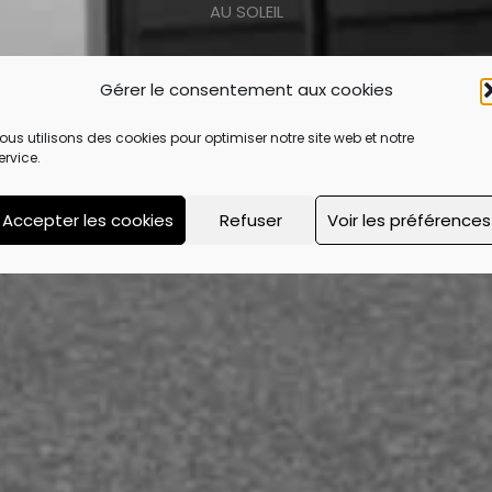
AU SOLEIL
Gérer le consentement aux cookies
ous utilisons des cookies pour optimiser notre site web et notre
ervice.
Accepter les cookies
Refuser
Voir les préférences