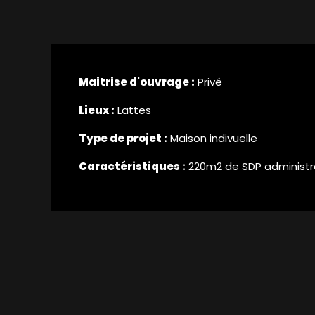
Maitrise d'ouvrage :
Privé
Lieux :
Lattes
Type de projet :
Maison indivuelle
Caractéristiques :
220m2 de SDP administr