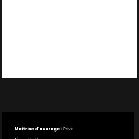
Maitrise d'ouvrage :
Privé