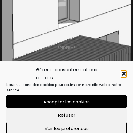
EPIDERME
Gérer le consentement aux
cookies
Nous utilisons des cookies pour optimiser notre site web et notre
service.
Accepter les cookies
Refuser
Voir les préférences