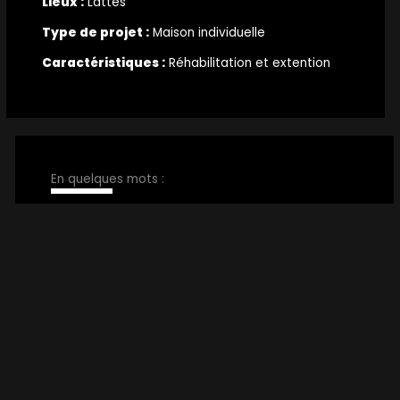
Lieux :
Lattes
Type de projet :
Maison individuelle
Caractéristiques :
Réhabilitation et extention
En quelques mots :