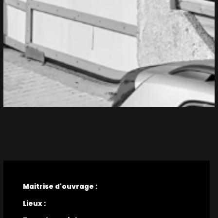
Maitrise d'ouvrage :
Lieux :