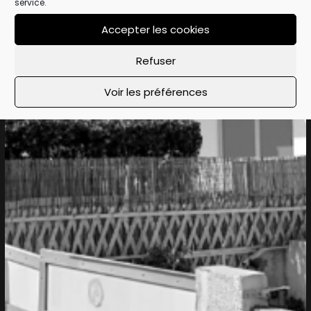
service.
Accepter les cookies
Refuser
Voir les préférences