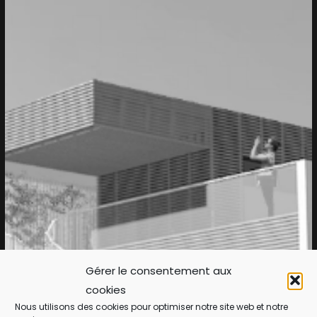
Superposition
Gérer le consentement aux
cookies
Nous utilisons des cookies pour optimiser notre site web et notre