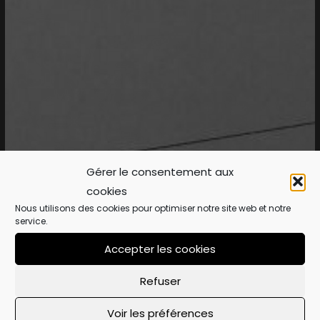
Gérer le consentement aux
cookies
Nous utilisons des cookies pour optimiser notre site web et notre
service.
Accepter les cookies
Refuser
Voir les préférences