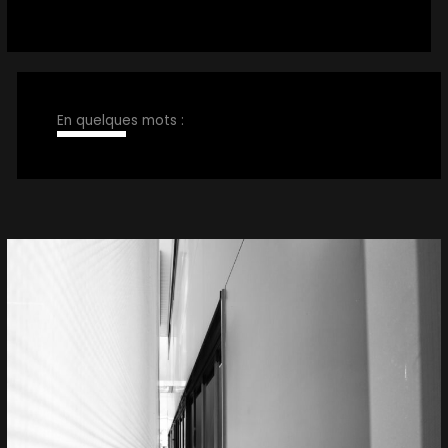
En quelques mots :