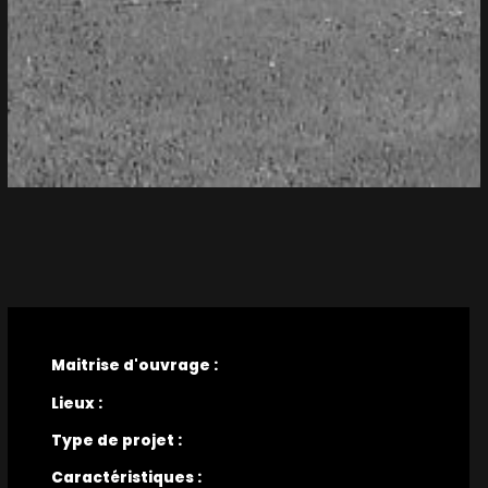
Maitrise d'ouvrage :
Lieux :
Type de projet :
Caractéristiques :